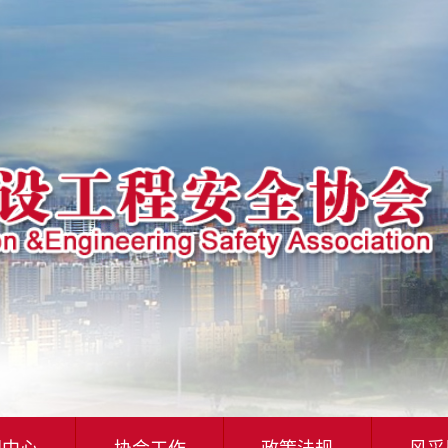
闻中心
协会工作
政策法规
风采