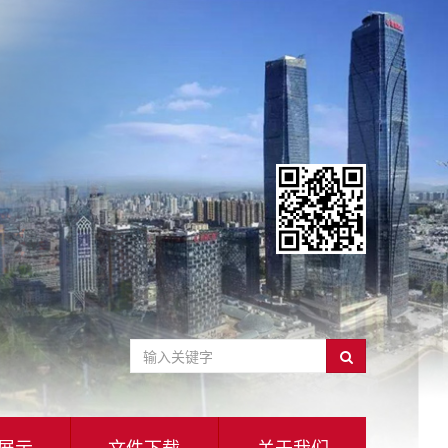
展示
文件下载
关于我们