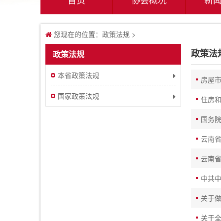
您现在的位置：
政策法规
>
政策法
政策法规
本省政策法规
房屋市
国家政策法规
住房
国务
云南
云南省
中共
关于
关于