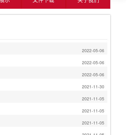
2022-05-06
2022-05-06
2022-05-06
2021-11-30
2021-11-05
》
2021-11-05
2021-11-05
2021-11-05