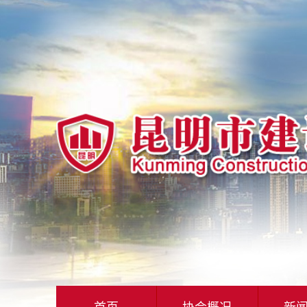
首页
协会概况
新