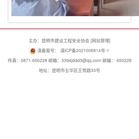
主办：昆明市建设工程安全协会 [
网站管理
]
滇备案号： 滇ICP备2021006814号-1
传真：0871-650228 邮箱：3394jddd3@qq.com 邮编： 650228
地址：昆明市五华区王筇路33号