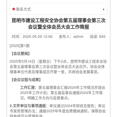
联系方式
昆明市建设工程安全协会第五届理事会第三次
会议暨全体会员大会工作简报
时间：2025-05-29 12:06 发布人：admin 阅读:
893
[2025]第1期
【会议要闻】
2025年5月16日（星期五）下午2点，昆明市建设工程安全协
会第五届理事会第三次会议暨全体会员大会召开。协会全体
理事单位代表及理事成员齐聚一堂，共商协会发展事宜。
【会议议程与成果】
工作汇报
：
第五届理事会汇报2024年工作情况并提出
2025年工作计划；第五届监事会通报2024年工作情
况，明确工作方向与监督重点。
2.
文件审议与事项通报
：
审议通过2024年财收支报告；审议
专家库管理办法；通报2025年年度会费缴纳通知，保障协会
财务规范与管理有序。