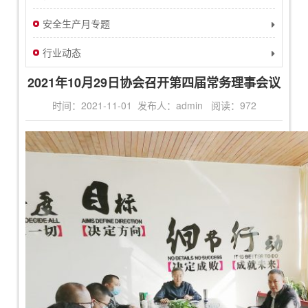
安全生产月专题
行业动态
2021年10月29日协会召开第四届常务理事会议
时间：2021-11-01 发布人：admin 阅读：
972