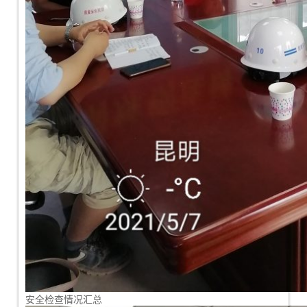
安全检查情况汇总