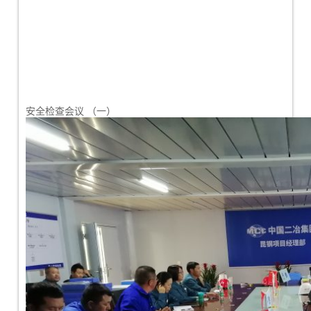
安全检查会议 （一）