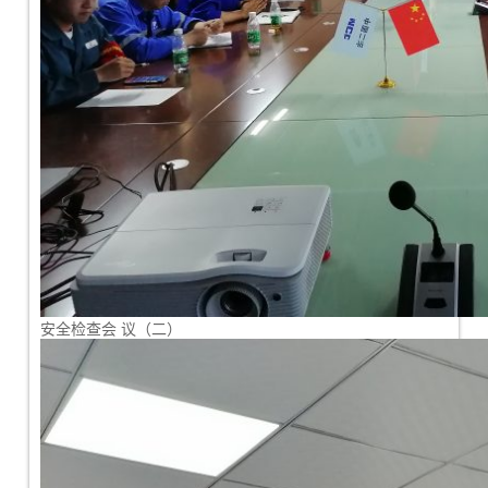
安全检查会 议（二）