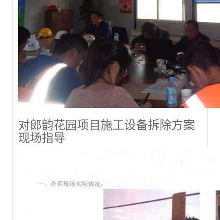
对郎韵花园项目施工设备拆除方案
现场指导