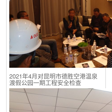
2021年4月对昆明市德胜空港温泉
渡假公园一期工程安全检查