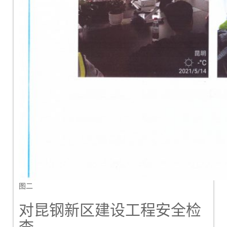
图二
对昆钢新区建设工程安全检
查