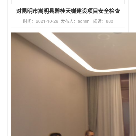
对昆明市嵩明县碧桂天樾建设项目安全检查
时间：2021-10-26 发布人：admin 阅读：
880