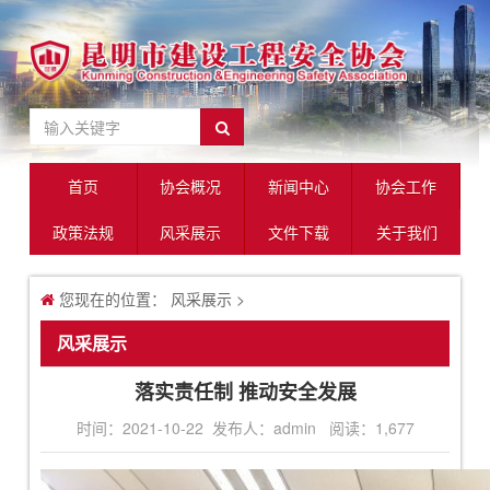
首页
协会概况
新闻中心
协会工作
政策法规
风采展示
文件下载
关于我们
您现在的位置：
风采展示
>
风采展示
落实责任制 推动安全发展
时间：2021-10-22 发布人：admin 阅读：
1,677